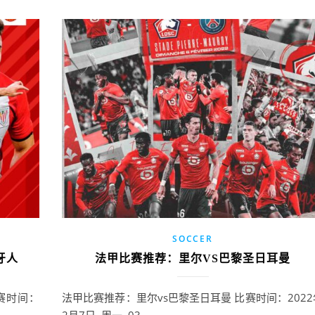
SOCCER
牙人
法甲比赛推荐：里尔VS巴黎圣日耳曼
赛时间：
法甲比赛推荐：里尔vs巴黎圣日耳曼 比赛时间：2022
2月7日 周一 03…