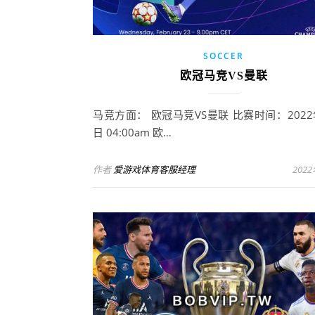
SOCCER
欧冠马竞VS曼联
马竞方面： 欧冠马竞VS曼联 比赛时间：2022
日 04:00am 欧…
作者
爱游戏体育客服经理
202