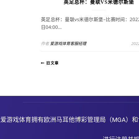
英足总杯：曼联VS米德尔斯堡
英足总杯：曼联vs米德尔斯堡–比赛时间：202
日04:00…
作者
爱游戏体育客服经理
20
旧文章
爱游戏体育拥有欧洲马耳他博彩管理局（MGA）和