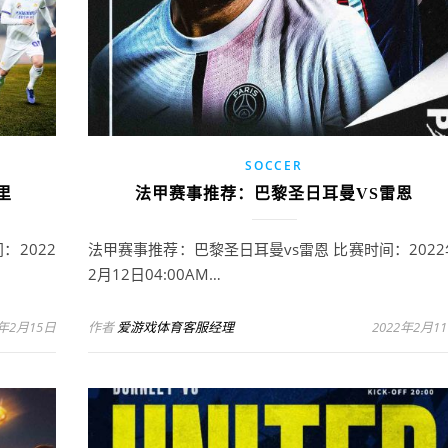
SOCCER
里
法甲赛事推荐：巴黎圣日耳曼VS雷恩
：2022
法甲赛事推荐：巴黎圣日耳曼vs雷恩 比赛时间：2022
2月12日04:00AM…
2年2月15日
作者
爱游戏体育客服经理
2022年2月1