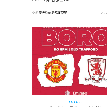
作者
爱游戏体育客服经理
20
SOCCER