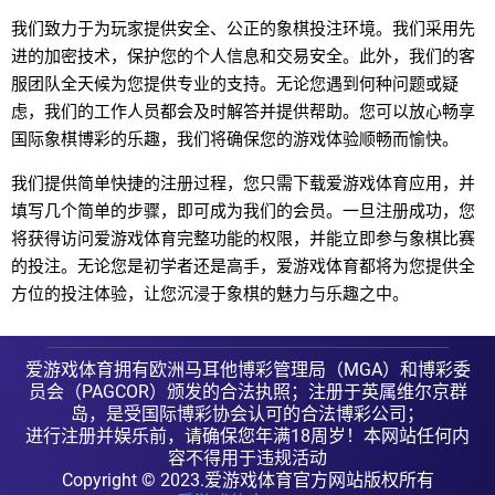
我们致力于为玩家提供安全、公正的象棋投注环境。我们采用先
进的加密技术，保护您的个人信息和交易安全。此外，我们的客
服团队全天候为您提供专业的支持。无论您遇到何种问题或疑
虑，我们的工作人员都会及时解答并提供帮助。您可以放心畅享
国际象棋博彩的乐趣，我们将确保您的游戏体验顺畅而愉快。
我们提供简单快捷的注册过程，您只需下载爱游戏体育应用，并
填写几个简单的步骤，即可成为我们的会员。一旦注册成功，您
将获得访问爱游戏体育完整功能的权限，并能立即参与象棋比赛
的投注。无论您是初学者还是高手，爱游戏体育都将为您提供全
方位的投注体验，让您沉浸于象棋的魅力与乐趣之中。
爱游戏体育拥有欧洲马耳他博彩管理局（MGA）和博彩委
员会（PAGCOR）颁发的合法执照；注册于英属维尔京群
岛，是受国际博彩协会认可的合法博彩公司；
进行注册并娱乐前，请确保您年满18周岁！本网站任何内
容不得用于违规活动
Copyright © 2023.爱游戏体育官方网站版权所有