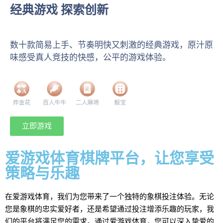
经典游戏 探索创新
数十款简易上手、节奏明快又刺激的经典游戏，原汁原
味感受真人竞技的快感，公平的游戏体验。
立即游戏
爱游戏体育棋牌平台，让您享受
策略与乐趣
在爱游戏体育，我们为您带来了一个独特的象棋投注体验。无论
您是象棋的忠实爱好者，还是希望通过投注增添乐趣的玩家，我
们的平台将满足您的需求。通过爱游戏体育，您可以深入挚爱的