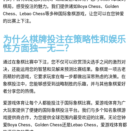
棋局，感受投注的魅力。我们提供诸如Boya Chess、Golden
Chess、Lebao Chess等多种国际象棋游戏，让您可以在您钟爱
的比赛上下注。
为什么棋牌投注在策略性和娱乐
性方面独一无二？
通过在象棋比赛中下注，您不仅可以欣赏顶尖选手之间的激烈对
决，还能运用您的智慧和见解来预测比赛结果。象棋是一项古老
而精妙的游戏，它要求玩家在每一步都做出深思熟虑的决策。在
象棋投注中，您能够感受到战略制胜的乐趣，并与其他象棋爱好
者分享您的热情。
爱游戏体育让每个人都能投注于国际象棋比赛。爱游戏体育为广
大玩家提供了便捷的国际象棋投注平台。我们与多个知名象棋游
戏提供商合作，为您提供全球范围内最受欢迎的比赛。无论您钟
爱Boya Chess、Golden Chess还是Lebao Chess，爱游戏体育都