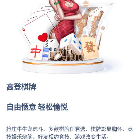
高登棋牌
自由惬意 轻松愉悦
抢庄牛牛龙虎斗、多款棋牌任君选、棋牌彰显胸怀、竞
技娱乐烧脑、好友相约竞技、游戏改变生活。